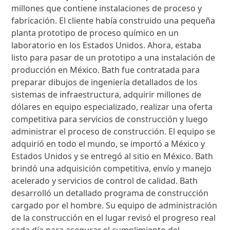
millones que contiene instalaciones de proceso y
fabricación. El cliente había construido una pequeña
planta prototipo de proceso químico en un
laboratorio en los Estados Unidos. Ahora, estaba
listo para pasar de un prototipo a una instalación de
producción en México. Bath fue contratada para
preparar dibujos de ingeniería detallados de los
sistemas de infraestructura, adquirir millones de
dólares en equipo especializado, realizar una oferta
competitiva para servicios de construcción y luego
administrar el proceso de construcción. El equipo se
adquirió en todo el mundo, se importó a México y
Estados Unidos y se entregó al sitio en México. Bath
brindó una adquisición competitiva, envío y manejo
acelerado y servicios de control de calidad. Bath
desarrolló un detallado programa de construcción
cargado por el hombre. Su equipo de administración
de la construcción en el lugar revisó el progreso real