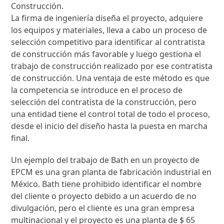
Construcción.
La firma de ingeniería diseña el proyecto, adquiere
los equipos y materiales, lleva a cabo un proceso de
selección competitivo para identificar al contratista
de construcción más favorable y luego gestiona el
trabajo de construcción realizado por ese contratista
de construcción. Una ventaja de este método es que
la competencia se introduce en el proceso de
selección del contratista de la construcción, pero
una entidad tiene el control total de todo el proceso,
desde el inicio del diseño hasta la puesta en marcha
final.
Un ejemplo del trabajo de Bath en un proyecto de
EPCM es una gran planta de fabricación industrial en
México. Bath tiene prohibido identificar el nombre
del cliente o proyecto debido a un acuerdo de no
divulgación, pero el cliente es una gran empresa
multinacional y el proyecto es una planta de $ 65