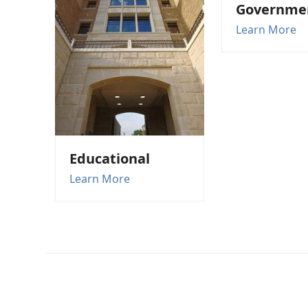
Governme
Learn More
Educational
Learn More