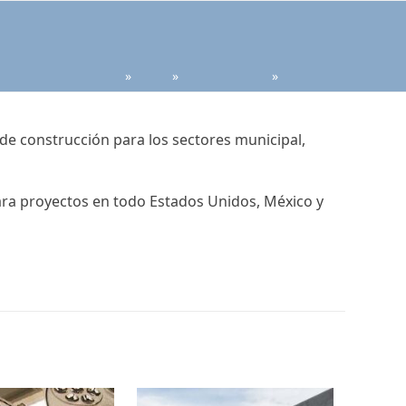
»
»
»
de construcción para los sectores municipal,
ara proyectos en todo Estados Unidos, México y