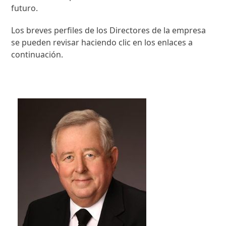
futuro.
Los breves perfiles de los Directores de la empresa
se pueden revisar haciendo clic en los enlaces a
continuación.