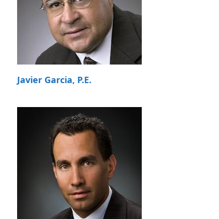
Javier Garcia, P.E.