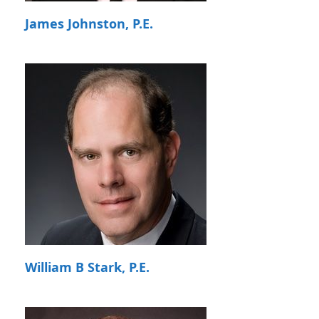
James Johnston, P.E.
William B Stark, P.E.