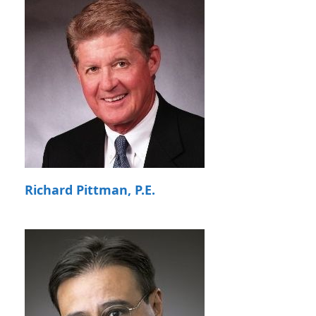
Richard Pittman, P.E.