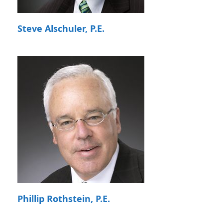
Steve Alschuler, P.E.
Phillip Rothstein, P.E.