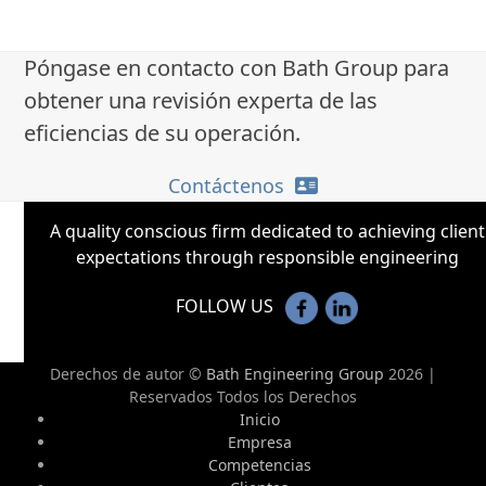
Póngase en contacto con Bath Group para
obtener una revisión experta de las
eficiencias de su operación.
Contáctenos
A quality conscious firm dedicated to achieving client
expectations through responsible engineering
FOLLOW US
Derechos de autor ©
Bath Engineering Group
2026 |
Reservados Todos los Derechos
Inicio
Empresa
Competencias