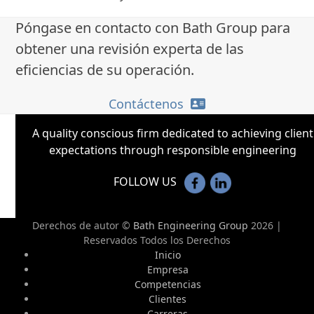
Póngase en contacto con Bath Group para
obtener una revisión experta de las
eficiencias de su operación.
Contáctenos
A quality conscious firm dedicated to achieving client
expectations through responsible engineering
FOLLOW US
Derechos de autor ©
Bath Engineering Group
2026 |
Reservados Todos los Derechos
Inicio
Empresa
Competencias
Clientes
Carreras