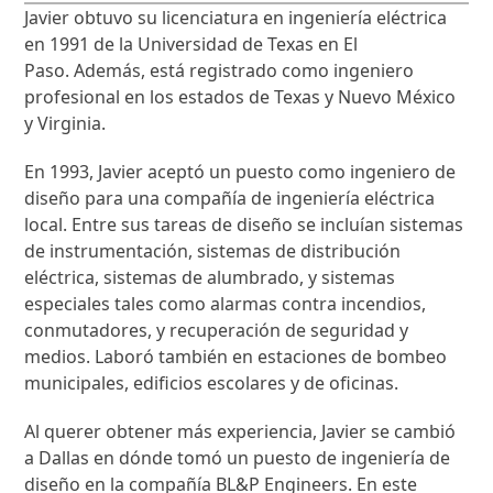
Javier obtuvo su licenciatura en ingeniería eléctrica
en 1991 de la Universidad de Texas en El
Paso. Además, está registrado como ingeniero
profesional en los estados de Texas y Nuevo México
y Virginia.
En 1993, Javier aceptó un puesto como ingeniero de
diseño para una compañía de ingeniería eléctrica
local. Entre sus tareas de diseño se incluían sistemas
de instrumentación, sistemas de distribución
eléctrica, sistemas de alumbrado, y sistemas
especiales tales como alarmas contra incendios,
conmutadores, y recuperación de seguridad y
medios. Laboró también en estaciones de bombeo
municipales, edificios escolares y de oficinas.
Al querer obtener más experiencia, Javier se cambió
a Dallas en dónde tomó un puesto de ingeniería de
diseño en la compañía BL&P Engineers. En este