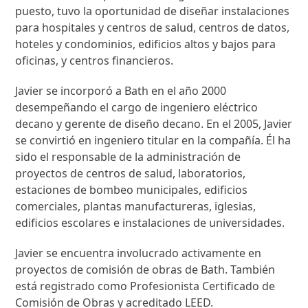
puesto, tuvo la oportunidad de diseñar instalaciones
para hospitales y centros de salud, centros de datos,
hoteles y condominios, edificios altos y bajos para
oficinas, y centros financieros.
Javier se incorporó a Bath en el año 2000
desempeñando el cargo de ingeniero eléctrico
decano y gerente de diseño decano. En el 2005, Javier
se convirtió en ingeniero titular en la compañía. Él ha
sido el responsable de la administración de
proyectos de centros de salud, laboratorios,
estaciones de bombeo municipales, edificios
comerciales, plantas manufactureras, iglesias,
edificios escolares e instalaciones de universidades.
Javier se encuentra involucrado activamente en
proyectos de comisión de obras de Bath. También
está registrado como Profesionista Certificado de
Comisión de Obras y acreditado LEED.